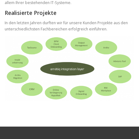
allem Ihrer bestehenden IT-Systeme.
Realisierte Projekte
In den letzten Jahren durften wir für unsere Kunden Projekte aus den
unterschiedlichsten Fachbereichen erfolgreich einführen.